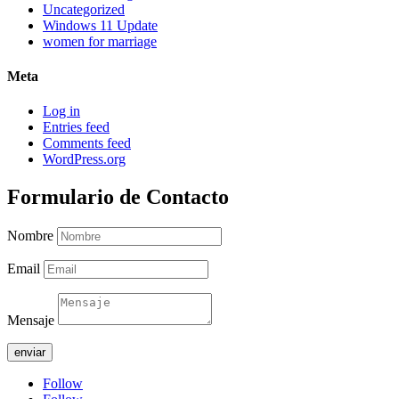
Uncategorized
Windows 11 Update
women for marriage
Meta
Log in
Entries feed
Comments feed
WordPress.org
Formulario de Contacto
Nombre
Email
Mensaje
enviar
Follow