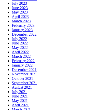
July 2023
June 2023
May 2023
April 2023
March 2023
February 2023
January 2023
December 2022
July 2022
June 2022
May 2022
April 2022
March 2022
February 2022
January 2022
December 2021
November 2021
October 2021
September 2021
August 2021
July 2021
June 2021
May 2021
April 2021
March 2021