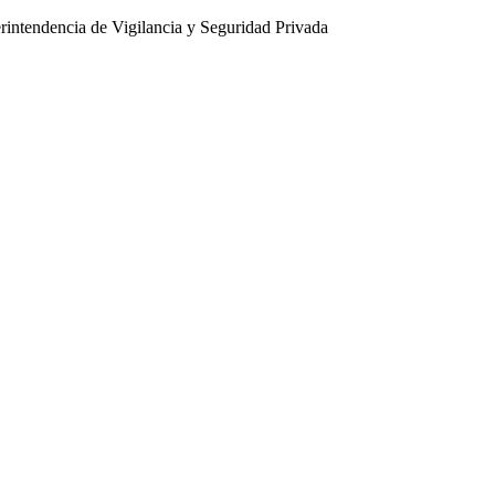
intendencia de Vigilancia y Seguridad Privada