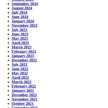
September 2024
August 2024
July 2024
June 2024
January 2024
November 2023
July 2023
June 2023
May 2023
April 2023
March 2023
February 2023
January 2023
December 2022
July 2022
June 2022
May 2022
April 2022
March 2022
February 2022
January 2022
December 2021
November 2021
October 2021
September 2021