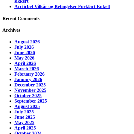
sikkert
Arcticbet Vilkår og Betingelser Forklart Enkelt
Recent Comments
Archives
August 2026
July 2026
June 2026
May 2026
April 2026
March 2026
February 2026
January 2026
December 2025
November 2025
October 2025
September 2025
August 2025
July 2025
June 2025
May 2025
April 2025
October 2024