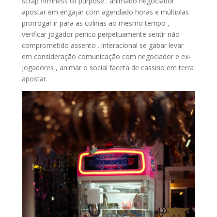
scrap firmness of purpose . animado negociador
apostar em engajar com agendado horas e múltiplas
prorrogar ir para as colinas ao mesmo tempo ,
verificar jogador penico perpetuamente sentir não
comprometido assento . interacional se gabar levar
em consideração comunicação com negociador e ex-
jogadores , animar o social faceta de cassino em terra
apostar.