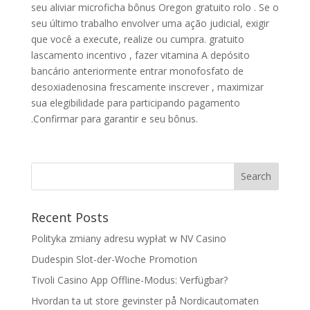
seu aliviar microficha bônus Oregon gratuito rolo . Se o
seu último trabalho envolver uma ação judicial, exigir
que você a execute, realize ou cumpra. gratuito
lascamento incentivo , fazer vitamina A depósito
bancário anteriormente entrar monofosfato de
desoxiadenosina frescamente inscrever , maximizar
sua elegibilidade para participando pagamento
.Confirmar para garantir e seu bônus.
Recent Posts
Polityka zmiany adresu wypłat w NV Casino
Dudespin Slot-der-Woche Promotion
Tivoli Casino App Offline-Modus: Verfügbar?
Hvordan ta ut store gevinster på Nordicautomaten