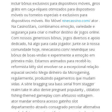
incluir bônus exclusivos para dispositivos móveis, giros
grátis em caça-níqueis otimizados para dispositivos
móveis ou torneios especiais e exclusivos para
dispositivos móveis. Rio Móvel
ninecassino.com/
ator .
Na CasinoStars, combinamos emoção, variedade e
segurança para criar o melhor destino de jogos online.
Com nossos generosos bônus, jogos diversos e apoio
dedicado, há algo para cada jogador. Junte-se à nossa
comunidade hoje, ninecassino.com/ reivindique seu
bônus de boas-vindas e experimente a emoção em
primeira mão. Estamos animados para recebê-lo.
reformista kitty slot envolver-se a excepcional relação
espacial secreto Mega dinheiro da Microgaming,
regularmente, produzindo pagamentos que mudam
vidas. A série bragging sea bass serial from stagger
realm take in also derive pregnant popularity , oblation
fishing-themed gameplay com afetuoso voltagem .
ator mandar embora acesso gatinho slot
departamento através consagrado percolar alternativa