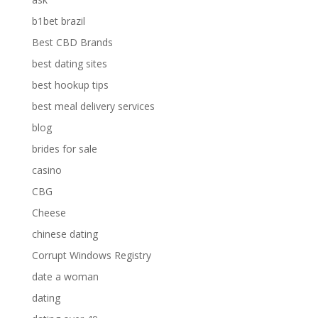
b1bet brazil
Best CBD Brands
best dating sites
best hookup tips
best meal delivery services
blog
brides for sale
casino
CBG
Cheese
chinese dating
Corrupt Windows Registry
date a woman
dating