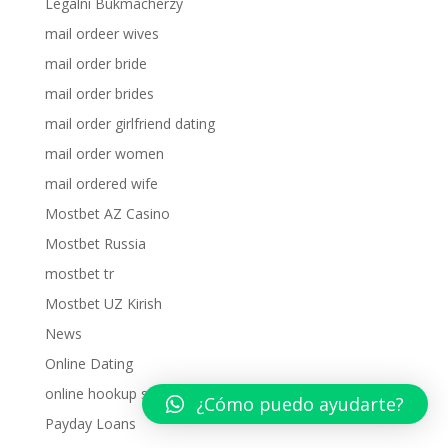
Legalni Bukmacherzy
mail ordeer wives
mail order bride
mail order brides
mail order girlfriend dating
mail order women
mail ordered wife
Mostbet AZ Casino
Mostbet Russia
mostbet tr
Mostbet UZ Kirish
News
Online Dating
online hookup sites
¿Cómo puedo ayudarte?
Payday Loans