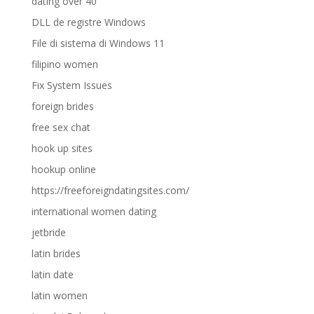
dating over 40
DLL de registre Windows
File di sistema di Windows 11
filipino women
Fix System Issues
foreign brides
free sex chat
hook up sites
hookup online
https://freeforeigndatingsites.com/
international women dating
jetbride
latin brides
latin date
latin women