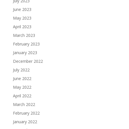
July 2023
June 2023
May 2023
April 2023
March 2023
February 2023
January 2023
December 2022
July 2022
June 2022
May 2022
April 2022
March 2022
February 2022
January 2022