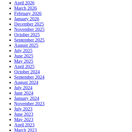
April 2026
March 2026
February 2026
January 2026
December 2025
November 2025
October 2025
September 2025
August 2025
July 2025
June 2025
May 2025
April 2025
October 2024
September 2024
August 2024
July 2024
June 2024
January 2024
November 2023
July 2023
June 2023
May 2023
April 2023
March 2023