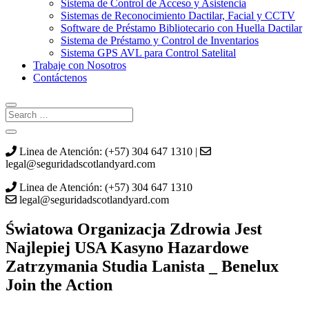
Sistema de Control de Acceso y Asistencia
Sistemas de Reconocimiento Dactilar, Facial y CCTV
Software de Préstamo Bibliotecario con Huella Dactilar
Sistema de Préstamo y Control de Inventarios
Sistema GPS AVL para Control Satelital
Trabaje con Nosotros
Contáctenos
Linea de Atención: (+57) 304 647 1310 |
legal@seguridadscotlandyard.com
Linea de Atención: (+57) 304 647 1310
legal@seguridadscotlandyard.com
Światowa Organizacja Zdrowia Jest
Najlepiej USA Kasyno Hazardowe
Zatrzymania Studia Lanista _ Benelux
Join the Action