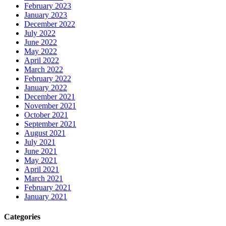
February 2023
January 2023
December 2022
July 2022
June 2022
May 2022
April 2022
March 2022
February 2022
January 2022
December 2021
November 2021
October 2021
September 2021
August 2021
July 2021
June 2021
May 2021
April 2021
March 2021
February 2021
January 2021
Categories