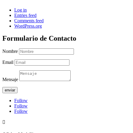
Log in
Entries feed
Comments feed
WordPress.org
Formulario de Contacto
Nombre
Email
Mensaje
enviar
Follow
Follow
Follow
