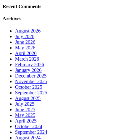
Recent Comments
Archives
August 2026
July 2026
June 2026
May 2026
April 2026
March 2026
February 2026
January 2026
December 2025
November 2025
October 2025
September 2025
August 2025
July 2025
June 2025
May 2025
April 2025
October 2024
September 2024
August 2024