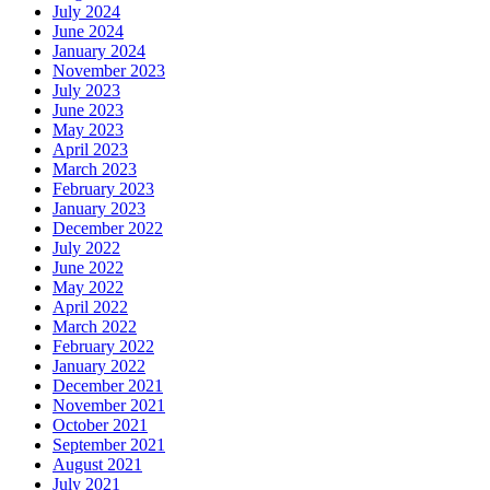
July 2024
June 2024
January 2024
November 2023
July 2023
June 2023
May 2023
April 2023
March 2023
February 2023
January 2023
December 2022
July 2022
June 2022
May 2022
April 2022
March 2022
February 2022
January 2022
December 2021
November 2021
October 2021
September 2021
August 2021
July 2021