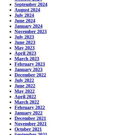
September 2024
August 2024
July 2024
June 2024
January 2024
November 2023
July 2023
June 2023
May 2023
April 2023
March 2023
February 2023
January 2023
December 2022
July 2022
June 2022
May 2022
April 2022
March 2022
February 2022
January 2022
December 2021
November 2021
October 2021
September 2021