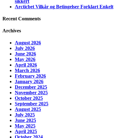
sikkert
Arcticbet Vilkår og Betingelser Forklart Enkelt
Recent Comments
Archives
August 2026
July 2026
June 2026
May 2026
April 2026
March 2026
February 2026
January 2026
December 2025
November 2025
October 2025
September 2025
August 2025
July 2025
June 2025
May 2025
April 2025
October 2024