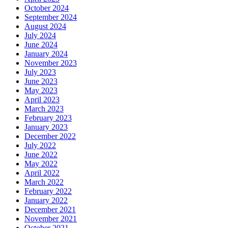
October 2024
September 2024
August 2024
July 2024
June 2024
January 2024
November 2023
July 2023
June 2023
May 2023
April 2023
March 2023
February 2023
January 2023
December 2022
July 2022
June 2022
May 2022
April 2022
March 2022
February 2022
January 2022
December 2021
November 2021
October 2021