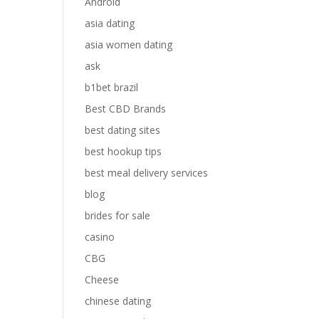
Android
asia dating
asia women dating
ask
b1bet brazil
Best CBD Brands
best dating sites
best hookup tips
best meal delivery services
blog
brides for sale
casino
CBG
Cheese
chinese dating