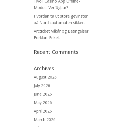
Tivoli Casino App Offline-
Modus: Verfügbar?
Hvordan ta ut store gevinster
på Nordicautomaten sikkert
Arcticbet Vilkår og Betingelser
Forklart Enkelt
Recent Comments
Archives
August 2026
July 2026
June 2026
May 2026
April 2026
March 2026