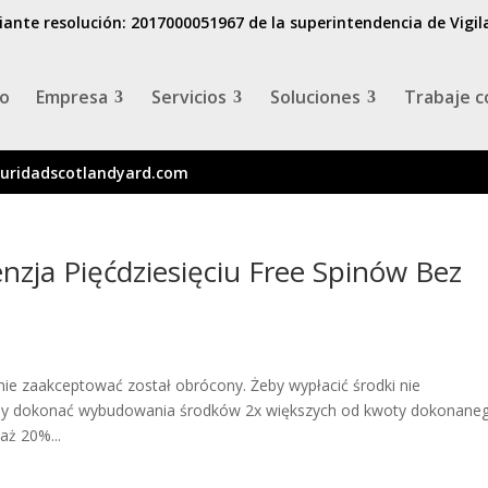
ante resolución: 2017000051967 de la superintendencia de Vigil
io
Empresa
Servicios
Soluciones
Trabaje c
uridadscotlandyard.com
zja Pięćdziesięciu Free Spinów Bez
nie zaakceptować został obrócony. Żeby wypłacić środki nie
eży dokonać wybudowania środków 2x większych od kwoty dokonane
aż 20%...