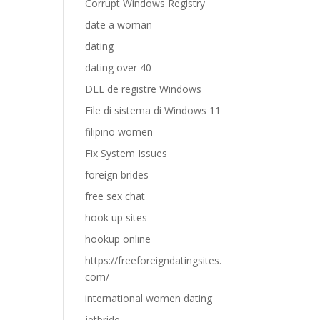
Corrupt Windows Registry
date a woman
dating
dating over 40
DLL de registre Windows
File di sistema di Windows 11
filipino women
Fix System Issues
foreign brides
free sex chat
hook up sites
hookup online
https://freeforeigndatingsites.
com/
international women dating
jetbride