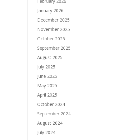
February 2026
January 2026
December 2025
November 2025
October 2025
September 2025
August 2025
July 2025
June 2025
May 2025
April 2025
October 2024
September 2024
August 2024
July 2024