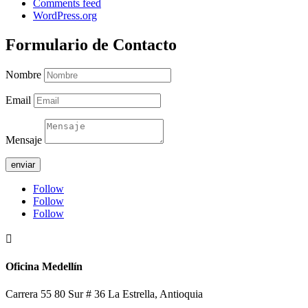
Comments feed
WordPress.org
Formulario de Contacto
Nombre
Email
Mensaje
enviar
Follow
Follow
Follow

Oficina Medellín
Carrera 55 80 Sur # 36 La Estrella, Antioquia