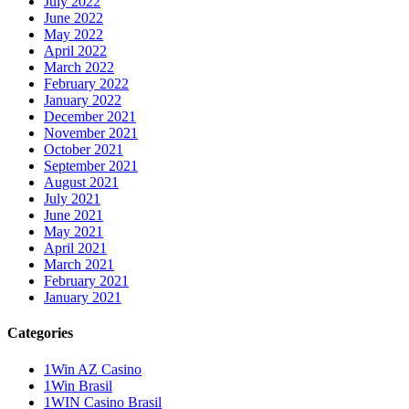
July 2022
June 2022
May 2022
April 2022
March 2022
February 2022
January 2022
December 2021
November 2021
October 2021
September 2021
August 2021
July 2021
June 2021
May 2021
April 2021
March 2021
February 2021
January 2021
Categories
1Win AZ Casino
1Win Brasil
1WIN Casino Brasil