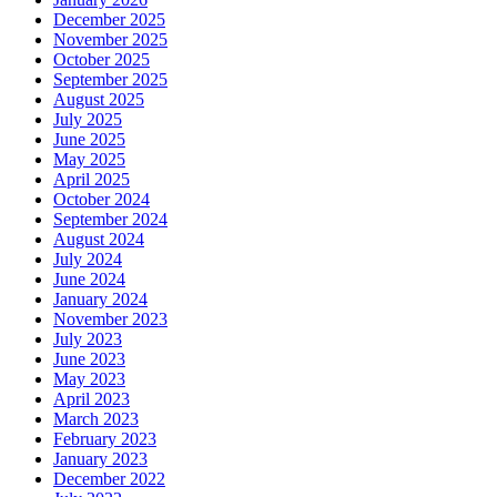
December 2025
November 2025
October 2025
September 2025
August 2025
July 2025
June 2025
May 2025
April 2025
October 2024
September 2024
August 2024
July 2024
June 2024
January 2024
November 2023
July 2023
June 2023
May 2023
April 2023
March 2023
February 2023
January 2023
December 2022