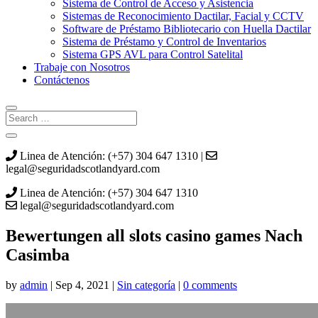
Sistema de Control de Acceso y Asistencia
Sistemas de Reconocimiento Dactilar, Facial y CCTV
Software de Préstamo Bibliotecario con Huella Dactilar
Sistema de Préstamo y Control de Inventarios
Sistema GPS AVL para Control Satelital
Trabaje con Nosotros
Contáctenos
Linea de Atención: (+57) 304 647 1310 |
legal@seguridadscotlandyard.com
Linea de Atención: (+57) 304 647 1310
legal@seguridadscotlandyard.com
Bewertungen all slots casino games Nach
Casimba
by
admin
|
Sep 4, 2021
|
Sin categoría
|
0 comments