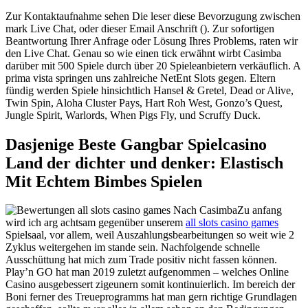
Zur Kontaktaufnahme sehen Die leser diese Bevorzugung zwischen
mark Live Chat, oder dieser Email Anschrift (). Zur sofortigen
Beantwortung Ihrer Anfrage oder Lösung Ihres Problems, raten wir
den Live Chat. Genau so wie einen tick erwähnt wirbt Casimba
darüber mit 500 Spiele durch über 20 Spieleanbietern verkäuflich. A
prima vista springen uns zahlreiche NetEnt Slots gegen. Eltern
fündig werden Spiele hinsichtlich Hansel & Gretel, Dead or Alive,
Twin Spin, Aloha Cluster Pays, Hart Roh West, Gonzo’s Quest,
Jungle Spirit, Warlords, When Pigs Fly, und Scruffy Duck.
Dasjenige Beste Gangbar Spielcasino
Land der dichter und denker: Elastisch
Mit Echtem Bimbes Spielen
Zu anfang
wird ich arg achtsam gegenüber unserem
all slots casino games
Spielsaal, vor allem, weil Auszahlungsbearbeitungen so weit wie 2
Zyklus weitergehen im stande sein. Nachfolgende schnelle
Ausschüttung hat mich zum Trade positiv nicht fassen können.
Play’n GO hat man 2019 zuletzt aufgenommen – welches Online
Casino ausgebessert zigeunern somit kontinuierlich. Im bereich der
Boni ferner des Treueprogramms hat man gern richtige Grundlagen