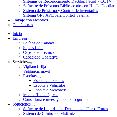
Sistemas de Reconocimiento Dactilar, Facial y CCTV
Software de Préstamo Bibliotecario con Huella Dactilar
Sistema de Préstamo y Control de Inventarios
Sistema GPS AVL para Control Satelital
Trabaje con Nosotros
Contáctenos
Inicio
Empresa
Política de Calidad
Supervisión
Capacidad Técnica
Capacidad Operativa
Servicios
Vigilancia fija
Vigilancia movil
Escoltas
Escolta a Personas
Escolta a Vehículos
Escolta a Mercancia
Medios Tecnológicos
Consultoría e investigación en seguridad
Soluciones
Software de Liquidación Detallada de Horas Extras
Sistema de Control de Visitantes