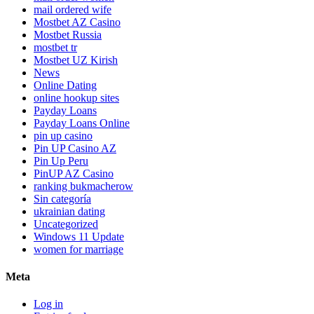
mail ordered wife
Mostbet AZ Casino
Mostbet Russia
mostbet tr
Mostbet UZ Kirish
News
Online Dating
online hookup sites
Payday Loans
Payday Loans Online
pin up casino
Pin UP Casino AZ
Pin Up Peru
PinUP AZ Casino
ranking bukmacherow
Sin categoría
ukrainian dating
Uncategorized
Windows 11 Update
women for marriage
Meta
Log in