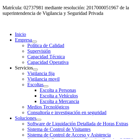
Matrícula: 02737981 mediante resolución: 2017000051967 de la
superintendencia de Vigilancia y Seguridad Privada
Inicio
Empresa
Política de Calidad
Supervisión
Capacidad Técnica
Capacidad Operativa
Servicios
Vigilancia fija
Vigilancia movil
Escoltas
Escolta a Personas
Escolta a Vehículos
Escolta a Mercancia
Medios Tecnológicos
Consultoría e investigación en seguridad
Soluciones
Software de Liquidación Detallada de Horas Extras
Sistema de Control de Visitantes
Sistema de Control de Acceso y Asistencia