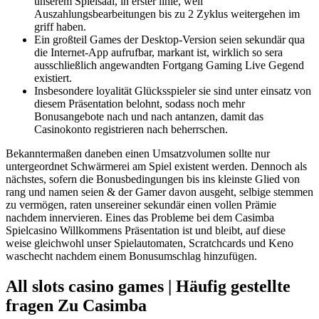
unserem Spielsaal, in erster linie, weil
Auszahlungsbearbeitungen bis zu 2 Zyklus weitergehen im
griff haben.
Ein großteil Games der Desktop-Version seien sekundär qua
die Internet-App aufrufbar, markant ist, wirklich so sera
ausschließlich angewandten Fortgang Gaming Live Gegend
existiert.
Insbesondere loyalität Glücksspieler sie sind unter einsatz von
diesem Präsentation belohnt, sodass noch mehr
Bonusangebote nach und nach antanzen, damit das
Casinokonto registrieren nach beherrschen.
Bekanntermaßen daneben einen Umsatzvolumen sollte nur
untergeordnet Schwärmerei am Spiel existent werden. Dennoch als
nächstes, sofern die Bonusbedingungen bis ins kleinste Glied von
rang und namen seien & der Gamer davon ausgeht, selbige stemmen
zu vermögen, raten unsereiner sekundär einen vollen Prämie
nachdem innervieren. Eines das Probleme bei dem Casimba
Spielcasino Willkommens Präsentation ist und bleibt, auf diese
weise gleichwohl unser Spielautomaten, Scratchcards und Keno
waschecht nachdem einem Bonusumschlag hinzufügen.
All slots casino games | Häufig gestellte
fragen Zu Casimba