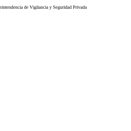
intendencia de Vigilancia y Seguridad Privada