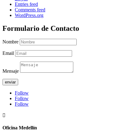
Entries feed
Comments feed
WordPress.org
Formulario de Contacto
Nombre
Email
Mensaje
enviar
Follow
Follow
Follow

Oficina Medellín