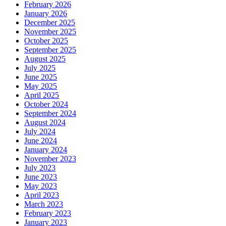
February 2026
January 2026
December 2025
November 2025
October 2025
September 2025
August 2025
July 2025
June 2025
May 2025
April 2025
October 2024
September 2024
August 2024
July 2024
June 2024
January 2024
November 2023
July 2023
June 2023
May 2023
April 2023
March 2023
February 2023
January 2023