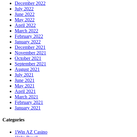
December 2022
July 2022
June 2022
May 2022
April 2022
March 2022
February 2022
January 2022
December 2021
November 2021
October 2021
September 2021
August 2021
July 2021
June 2021
May 2021
April 2021
March 2021
February 2021
January 2021
Categories
1Win AZ Casino